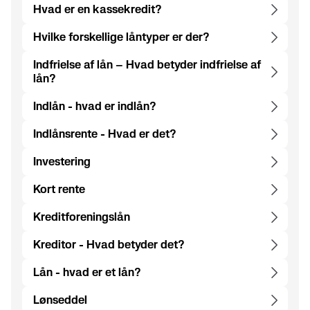
Hvad er en kassekredit?
Hvilke forskellige låntyper er der?
Indfrielse af lån – Hvad betyder indfrielse af
lån?
Indlån - hvad er indlån?
Indlånsrente - Hvad er det?
Investering
Kort rente
Kreditforeningslån
Kreditor - Hvad betyder det?
Lån - hvad er et lån?
Lønseddel