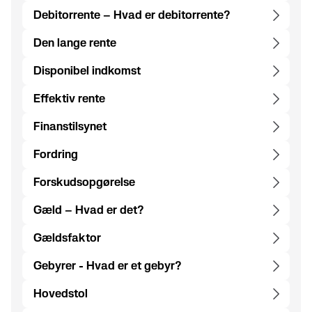
Debitorrente – Hvad er debitorrente?
Den lange rente
Disponibel indkomst
Effektiv rente
Finanstilsynet
Fordring
Forskudsopgørelse
Gæld – Hvad er det?
Gældsfaktor
Gebyrer - Hvad er et gebyr?
Hovedstol