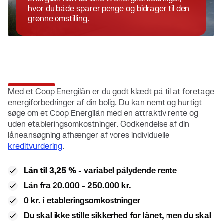
hvor du både sparer penge og bidrager til den
grønne omstilling.
Med et Coop Energilån er du godt klædt på til at foretage
energiforbedringer af din bolig. Du kan nemt og hurtigt
søge om et Coop Energilån med en attraktiv rente og
uden etableringsomkostninger. Godkendelse af din
låneansøgning afhænger af vores individuelle
kreditvurdering
.
Lån til 3,25 %
- variabel pålydende rente
Lån fra 20.000 - 250.000 kr.
0 kr. i etableringsomkostninger
Du skal ikke stille sikkerhed for lånet, men du skal