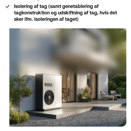
Isolering af tag (samt genetablering af
tagkonstruktion og udskiftning af tag, hvis det
sker ifm. isoleringen af taget)