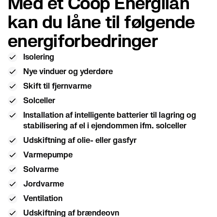
Med et Coop Energilån
kan du låne til følgende
energiforbedringer
Isolering
Nye vinduer og yderdøre
Skift til fjernvarme
Solceller
Installation af intelligente batterier til lagring og
stabilisering af el i ejendommen ifm. solceller
Udskiftning af olie- eller gasfyr
Varmepumpe
Solvarme
Jordvarme
Ventilation
Udskiftning af brændeovn