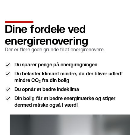
Dine fordele ved
energirenovering
Der er flere gode grunde til at energirenovere.
Du sparer penge på energiregningen
Du belaster klimaet mindre, da der bliver udledt
mindre CO
fra din bolig
2
Du opnår et bedre indeklima
Din bolig får et bedre energimærke og stiger
dermed måske også i værdi