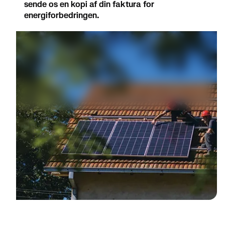
sende os en kopi af din faktura for
energiforbedringen.