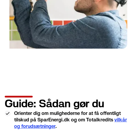
Guide: Sådan gør du
Orienter dig om mulighederne for at få offentligt
tilskud på SparEnergi.dk og om Totalkredits
vilkår
og forudsætninger
.