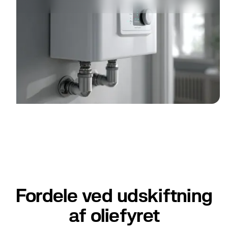
Fordele ved udskiftning
af oliefyret