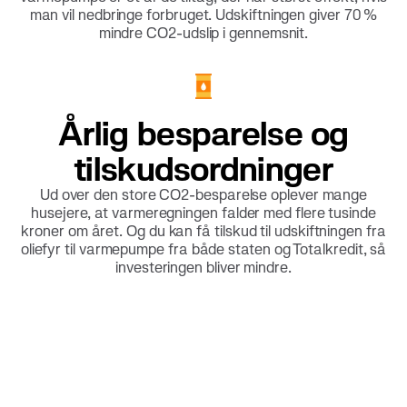
man vil nedbringe forbruget. Udskiftningen giver 70 %
mindre CO2-udslip i gennemsnit.
Årlig besparelse og
tilskudsordninger
Ud over den store CO2-besparelse oplever mange
husejere, at varmeregningen falder med flere tusinde
kroner om året. Og du kan få tilskud til udskiftningen fra
oliefyr til varmepumpe fra både staten og Totalkredit, så
investeringen bliver mindre.