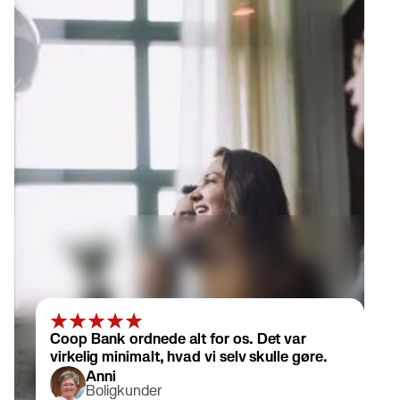
Coop Bank ordnede alt for os. Det var
virkelig minimalt, hvad vi selv skulle gøre.
Anni
Boligkunder