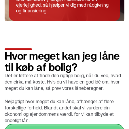
ejerlejlighed, så hjælper vi dig med rådgivning
og finansiering.
Hvor meget kan jeg låne
til køb af bolig?
Det er lettere at finde den rigtige bolig, når du ved, hvad
den cirka må koste. Hvis du vil have en god idé om, hvor
meget du kan låne, så prøv vores låneberegner.
Nøjagtigt hvor meget du kan låne, afhænger af flere
forskellige forhold. Blandt andet skal vi vurdere din
økonomi og ejendommens værdi, før vi kan tilbyde et
endeligt lån.