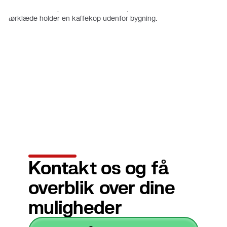
Kontakt os og få
overblik over dine
muligheder