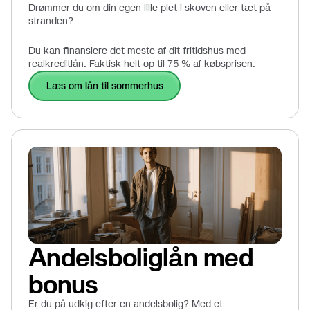
Drømmer du om din egen lille plet i skoven eller tæt på
stranden?
Du kan finansiere det meste af dit fritidshus med
realkreditlån. Faktisk helt op til 75 % af købsprisen.
læs om lån til sommerhus
Andelsboliglån med
bonus
Er du på udkig efter en andelsbolig? Med et