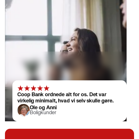
Coop Bank ordnede alt for os. Det var
virkelig minimalt, hvad vi selv skulle gøre.
Ole og Anni
Boligkunder