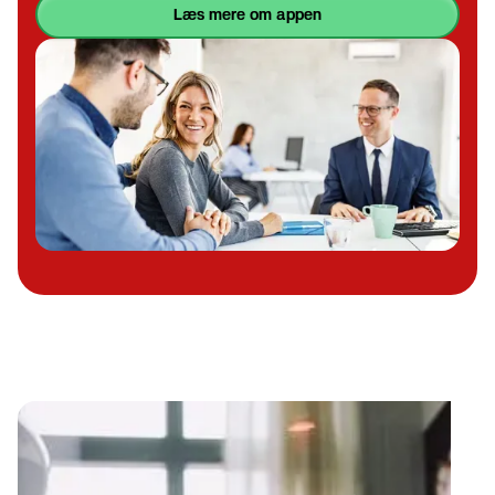
læs mere om appen