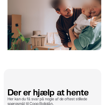
Der er hjælp at hente
Her kan du få svar på nogle af de oftest stillede
spørgsmål til Coop Boliglån.