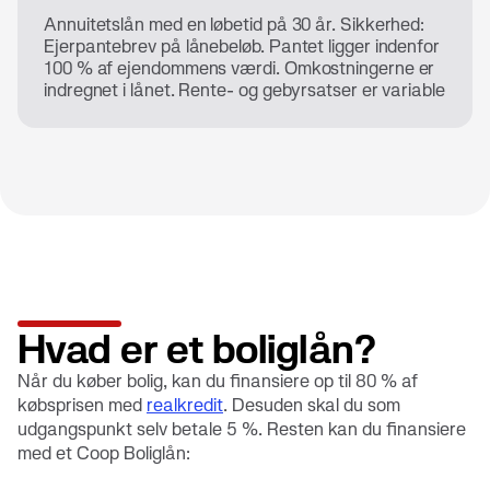
Annuitetslån med en løbetid på 30 år. Sikkerhed:
Ejerpantebrev på lånebeløb. Pantet ligger indenfor
100 % af ejendommens værdi. Omkostningerne er
indregnet i lånet. Rente- og gebyrsatser er variable
Hvad er et boliglån?
Når du køber bolig, kan du finansiere op til 80 % af
købsprisen med
realkredit
. Desuden skal du som
udgangspunkt selv betale 5 %. Resten kan du finansiere
med et Coop Boliglån: