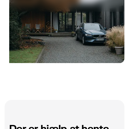
Der er hjælp at hente