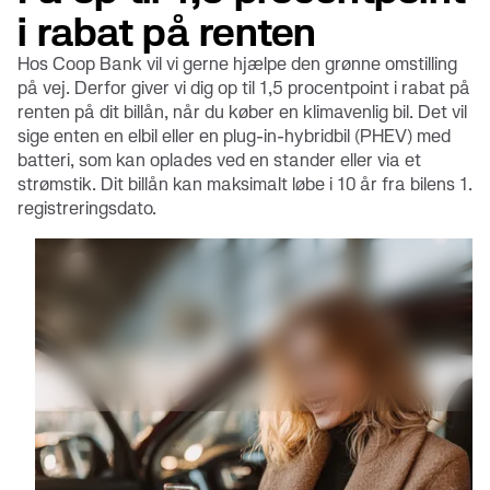
i rabat på renten
Hos Coop Bank vil vi gerne hjælpe den grønne omstilling
på vej. Derfor giver vi dig op til 1,5 procentpoint i rabat på
renten på dit billån, når du køber en klimavenlig bil. Det vil
sige enten en elbil eller en plug-in-hybridbil (PHEV) med
batteri, som kan oplades ved en stander eller via et
strømstik. Dit billån kan maksimalt løbe i 10 år fra bilens 1.
registreringsdato.