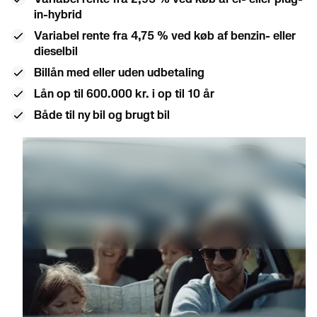
in-hybrid
Variabel rente fra 4,75 % ved køb af benzin- eller
dieselbil
Billån med eller uden udbetaling
Lån op til 600.000 kr. i op til 10 år
Både til ny bil og brugt bil