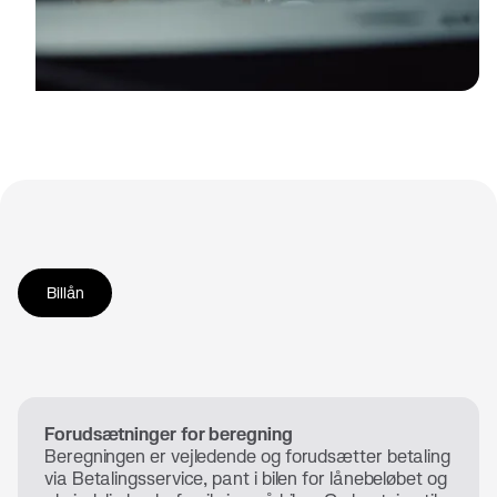
Billån
Forudsætninger for beregning
Beregningen er vejledende og forudsætter betaling
via Betalingsservice, pant i bilen for lånebeløbet og