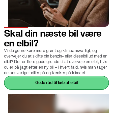
Skal din næste bil være
en elbil?
Vil du gerne køre mere grønt og klimaansvarligt, og
overvejer du at skifte din benzin- eller dieselbil ud med en
elbil? Der er flere gode grunde til at overveje en elbil, hvis
du er på jagt efter en ny bil – i hvert fald, hvis man tager
de ansvarlige briller på og tænker på klimaet.
gode råd til køb af elbil