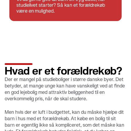
studielivet starter? Så kan et forældrekøb
være en mulighed.
Hvad er et forældrekøb?
Der er mangel på studieboliger i større danske byer. Det
betyder, at mange unge kan have vanskeligt ved at finde
en god lejebolig med attraktiv beliggenhed til en
overkommelig pris, når de skal studere.
Men hvis der er luft i budgettet, kan du måske hjælpe dit
barn i hus med et forældrekøb. At købe en bolig til sit
barn er egentlig ikke så kompliceret, som det måske kan