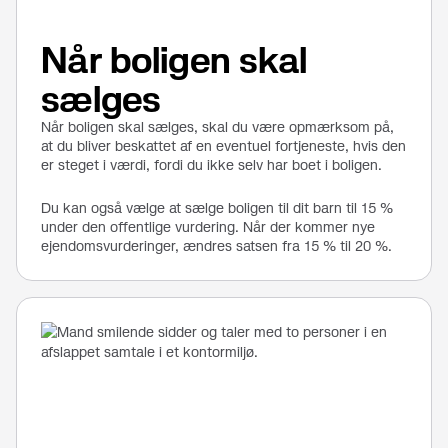
Når boligen skal
sælges
Når boligen skal sælges, skal du være opmærksom på,
at du bliver beskattet af en eventuel fortjeneste, hvis den
er steget i værdi, fordi du ikke selv har boet i boligen.
Du kan også vælge at sælge boligen til dit barn til 15 %
under den offentlige vurdering. Når der kommer nye
ejendomsvurderinger, ændres satsen fra 15 % til 20 %.