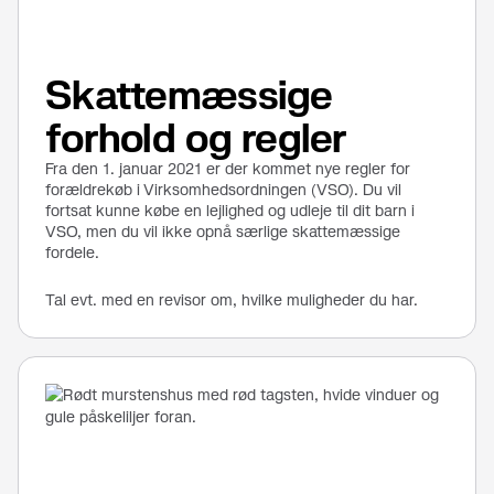
Skattemæssige
forhold og regler
Fra den 1. januar 2021 er der kommet nye regler for
forældrekøb i Virksomhedsordningen (VSO). Du vil
fortsat kunne købe en lejlighed og udleje til dit barn i
VSO, men du vil ikke opnå særlige skattemæssige
fordele.
Tal evt. med en revisor om, hvilke muligheder du har.