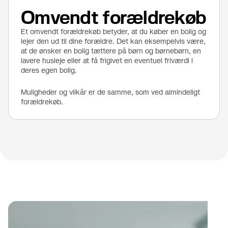
Omvendt forældrekøb
Et omvendt forældrekøb betyder, at du køber en bolig og
lejer den ud til dine forældre. Det kan eksempelvis være,
at de ønsker en bolig tættere på børn og børnebørn, en
lavere husleje eller at få frigivet en eventuel friværdi i
deres egen bolig.
Muligheder og vilkår er de samme, som ved almindeligt
forældrekøb.