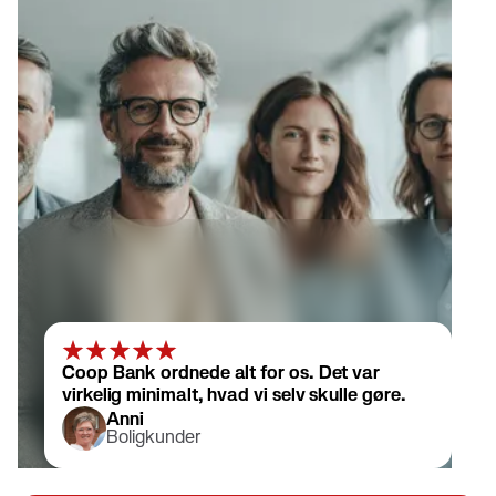
Coop Bank ordnede alt for os. Det var
virkelig minimalt, hvad vi selv skulle gøre.
Anni
Boligkunder