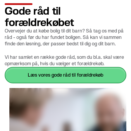
Gode råd til
forældrekøbet
Overvejer du at købe bolig til dit barn? Så tag os med på
råd - også før du har fundet boligen. Så kan vi sammen
finde den løsning, der passer bedst til dig og dit barn.
Vi har samlet en række gode råd, som du bl.a. skal være
opmærksom på, hvis du vælger et forældrekøb.
læs vores gode råd til forældrekøb