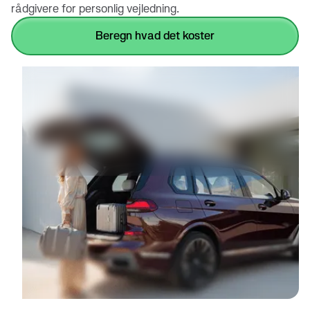
rådgivere for personlig vejledning.
beregn hvad det koster