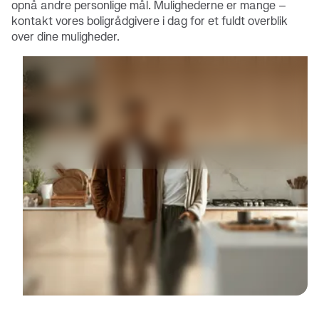
opnå andre personlige mål. Mulighederne er mange –
kontakt vores boligrådgivere i dag for et fuldt overblik
over dine muligheder.