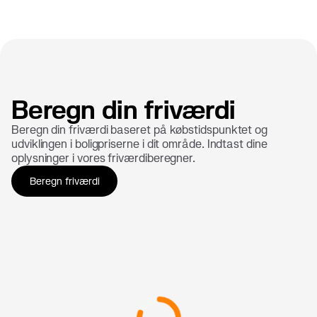
Beregn din friværdi
Beregn din friværdi baseret på købstidspunktet og
udviklingen i boligpriserne i dit område. Indtast dine
oplysninger i vores friværdiberegner.
Beregn friværdi