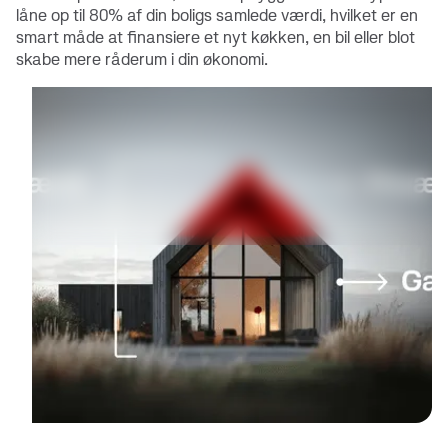
låne op til 80% af din boligs samlede værdi, hvilket er en
smart måde at finansiere et nyt køkken, en bil eller blot
skabe mere råderum i din økonomi.