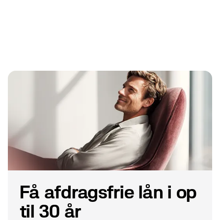
Få afdragsfrie lån i op
til 30 år