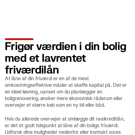
Frigør værdien i din bolig
med et lavrentet
friværdilån
At låne af din friværdi er en af de mest
omkostningseffektive måder at skaffe kapital på. Det er
en ideel løsning, uanset om du planlægger en
boligrenovering, ønsker mere økonomisk råderum eller
overvejer et større køb som en ny bil eller båd.
Hvis du allerede overvejer at omlægge dit realkreditlån,
er det et godt tidspunkt at låne af din boligs friværdi.
Udforsk dine muligheder nedenfor eller kontakt vores