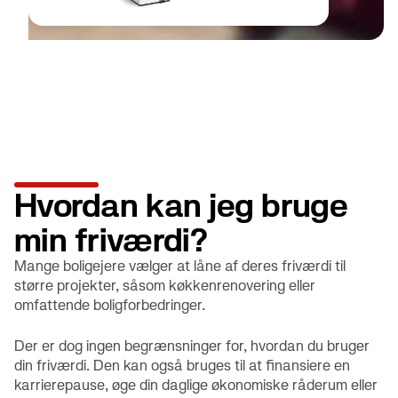
Hvordan kan jeg bruge
min friværdi?
Mange boligejere vælger at låne af deres friværdi til
større projekter, såsom køkkenrenovering eller
omfattende boligforbedringer.
Der er dog ingen begrænsninger for, hvordan du bruger
din friværdi. Den kan også bruges til at finansiere en
karrierepause, øge din daglige økonomiske råderum eller