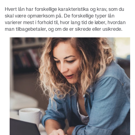
Hvert lån har forskellige karakteristika og krav, som du
skal være opmærksom på. De forskellige typer lån
varierer mest i forhold til, hvor lang tid de løber, hvordan
man tilbagebetaler, og om de er sikrede eller usikrede.