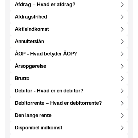
Afdrag – Hvad er afdrag?
Afdragsfrihed
Aktieindkomst
Annuitetslån
ÅOP - Hvad betyder ÅOP?
Årsopgørelse
Brutto
Debitor - Hvad er en debitor?
Debitorrente – Hvad er debitorrente?
Den lange rente
Disponibel indkomst