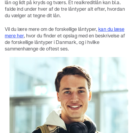
lån og lidt på kryds og tværs. Et realkreditlån kan bl.a.
falde ind under hver af de tre låntyper alt efter, hvordan
du vælger at tegne dit lån.
Vil du lære mere om de forskellige låntyper,
kan du læse
mere her
, hvor du finder et opslag med en beskrivelse af
de forskellige låntyper i Danmark, og i hvilke
sammenhænge de oftest ses.