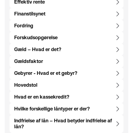
Effektiv rente
Finanstilsynet
Fordring
Forskudsopgørelse
Gæld – Hvad er det?
Gældsfaktor
Gebyrer - Hvad er et gebyr?
Hovedstol
Hvad er en kassekredit?
Hvilke forskellige låntyper er der?
Indfrielse af lån – Hvad betyder indfrielse af
lån?