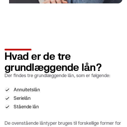
Hvad er de tre
grundlæggende lån?
Der findes tre grundlæggende lån, som er følgende:
Annuitetslån
Serielån
Stående lån
De ovenstående låntyper bruges til forskellige former for