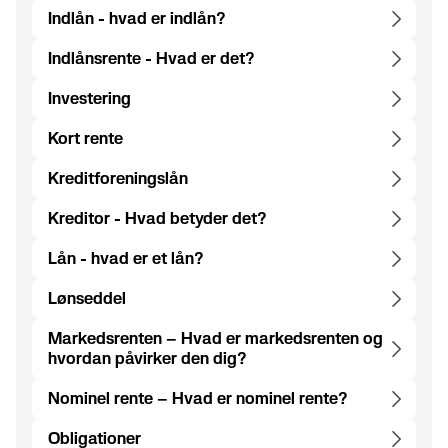
Indlån - hvad er indlån?
Indlånsrente - Hvad er det?
Investering
Kort rente
Kreditforeningslån
Kreditor - Hvad betyder det?
Lån - hvad er et lån?
Lønseddel
Markedsrenten – Hvad er markedsrenten og
hvordan påvirker den dig?
Nominel rente – Hvad er nominel rente?
Obligationer