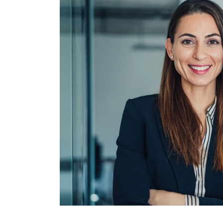
Se alle 