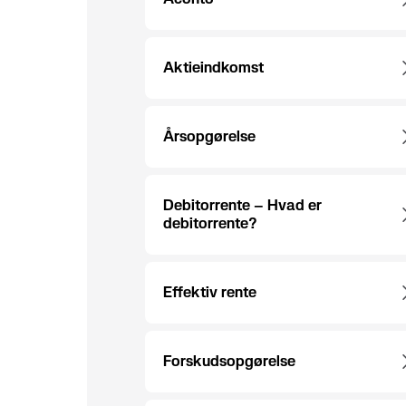
Aktieindkomst
Årsopgørelse
Debitorrente – Hvad er
debitorrente?
Effektiv rente
Forskudsopgørelse