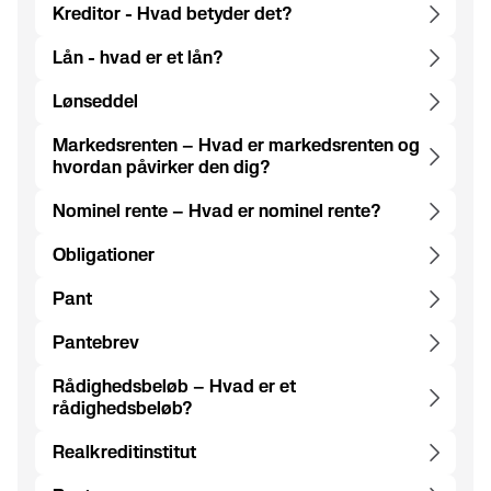
Kreditor - Hvad betyder det?
Lån - hvad er et lån?
Lønseddel
Markedsrenten – Hvad er markedsrenten og
hvordan påvirker den dig?
Nominel rente – Hvad er nominel rente?
Obligationer
Pant
Pantebrev
Rådighedsbeløb – Hvad er et
rådighedsbeløb?
Realkreditinstitut