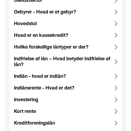
Gældsfaktor
Gebyrer - Hvad er et gebyr?
Hovedstol
Hvad er en kassekredit?
Hvilke forskellige låntyper er der?
Indfrielse af lån – Hvad betyder indfrielse af
lån?
Indlån - hvad er indlån?
Indlånsrente - Hvad er det?
Investering
Kort rente
Kreditforeningslån