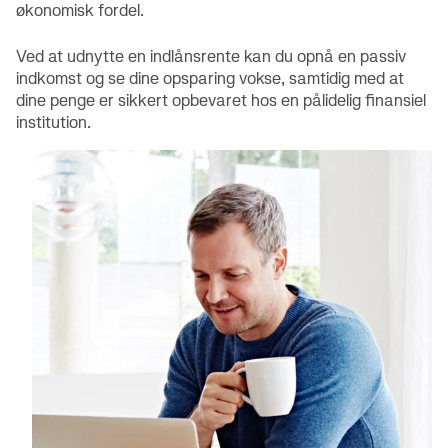
økonomisk fordel.
Ved at udnytte en indlånsrente kan du opnå en passiv
indkomst og se dine opsparing vokse, samtidig med at
dine penge er sikkert opbevaret hos en pålidelig finansiel
institution.