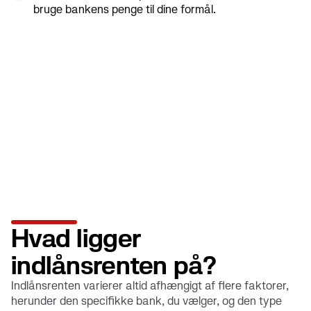
bruge bankens penge til dine formål.
Hvad ligger
indlånsrenten på?
Indlånsrenten varierer altid afhængigt af flere faktorer,
herunder den specifikke bank, du vælger, og den type