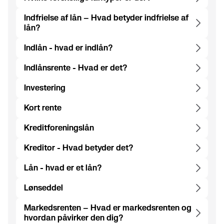
Indfrielse af lån – Hvad betyder indfrielse af
lån?
Indlån - hvad er indlån?
Indlånsrente - Hvad er det?
Investering
Kort rente
Kreditforeningslån
Kreditor - Hvad betyder det?
Lån - hvad er et lån?
Lønseddel
Markedsrenten – Hvad er markedsrenten og
hvordan påvirker den dig?