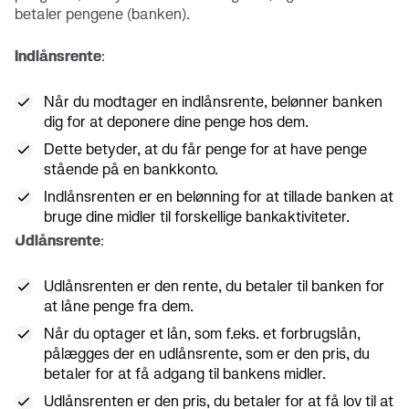
betaler pengene (banken).
Indlånsrente
:
Når du modtager en indlånsrente, belønner banken
dig for at deponere dine penge hos dem.
Dette betyder, at du får penge for at have penge
stående på en bankkonto.
Indlånsrenten er en belønning for at tillade banken at
bruge dine midler til forskellige bankaktiviteter.
Udlånsrente
:
Udlånsrenten er den rente, du betaler til banken for
at låne penge fra dem.
Når du optager et lån, som f.eks. et forbrugslån,
pålægges der en udlånsrente, som er den pris, du
betaler for at få adgang til bankens midler.
Udlånsrenten er den pris, du betaler for at få lov til at