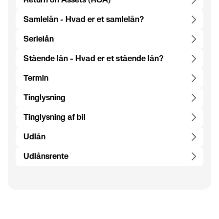
Samlelån - Hvad er et samlelån?
Serielån
Stående lån - Hvad er et stående lån?
Termin
Tinglysning
Tinglysning af bil
Udlån
Udlånsrente