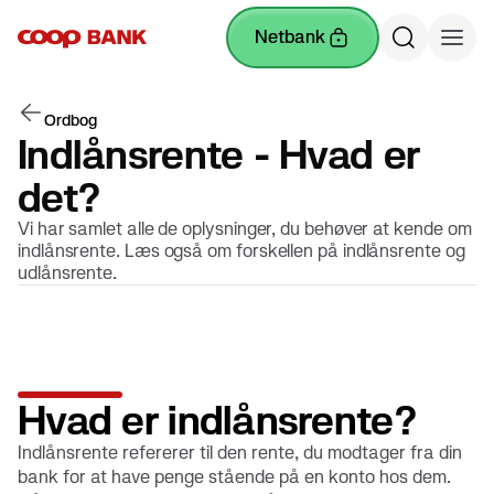
netbank
Ordbog
Indlånsrente - Hvad er
det?
Vi har samlet alle de oplysninger, du behøver at kende om
indlånsrente. Læs også om forskellen på indlånsrente og
udlånsrente.
Hvad er indlånsrente?
Indlånsrente refererer til den rente, du modtager fra din
bank for at have penge stående på en konto hos dem.