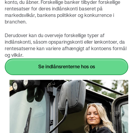
konto, du åbner. Forskellige banker tilbyder forskellige
rentesatser for deres indlånskonti baseret på
markedsvilkår, bankens politikker og konkurrence i
branchen.
Derudover kan du overveje forskellige typer af
indlånskonti, såsom opsparingskonti eller lønkontoer, da
rentesatserne kan variere afhængigt af kontoens formål
og vilkår.
Se indlånsrenterne hos os