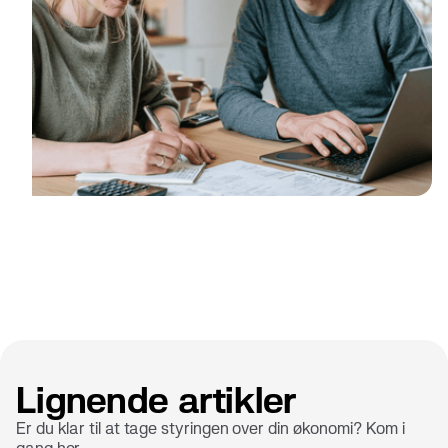
Lignende artikler
Er du klar til at tage styringen over din økonomi? Kom i