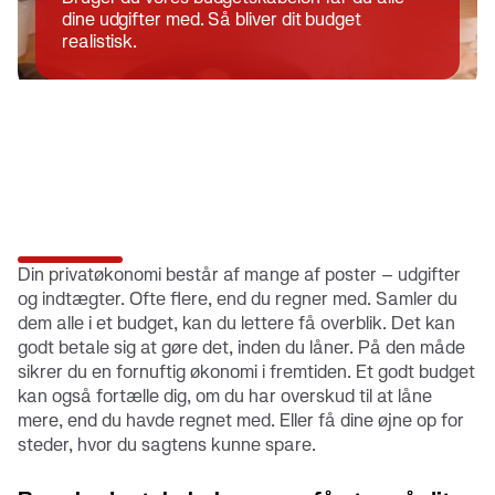
dine udgifter med. Så bliver dit budget
realistisk.
Din privatøkonomi består af mange af poster – udgifter
og indtægter. Ofte flere, end du regner med. Samler du
dem alle i et budget, kan du lettere få overblik. Det kan
godt betale sig at gøre det, inden du låner. På den måde
sikrer du en fornuftig økonomi i fremtiden. Et godt budget
kan også fortælle dig, om du har overskud til at låne
mere, end du havde regnet med. Eller få dine øjne op for
steder, hvor du sagtens kunne spare.