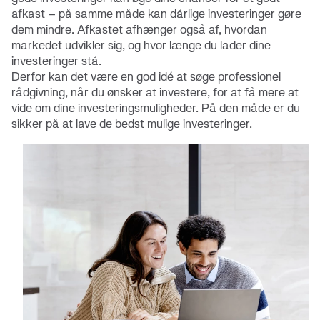
afkast – på samme måde kan dårlige investeringer gøre
dem mindre. Afkastet afhænger også af, hvordan
markedet udvikler sig, og hvor længe du lader dine
investeringer stå.
Derfor kan det være en god idé at søge professionel
rådgivning, når du ønsker at investere, for at få mere at
vide om dine investeringsmuligheder. På den måde er du
sikker på at lave de bedst mulige investeringer.