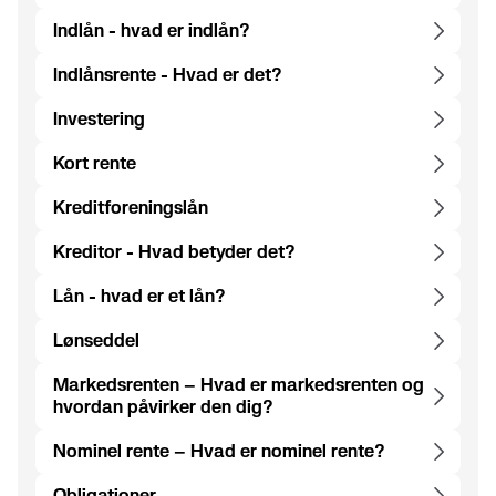
Indlån - hvad er indlån?
Indlånsrente - Hvad er det?
Investering
Kort rente
Kreditforeningslån
Kreditor - Hvad betyder det?
Lån - hvad er et lån?
Lønseddel
Markedsrenten – Hvad er markedsrenten og
hvordan påvirker den dig?
Nominel rente – Hvad er nominel rente?
Obligationer