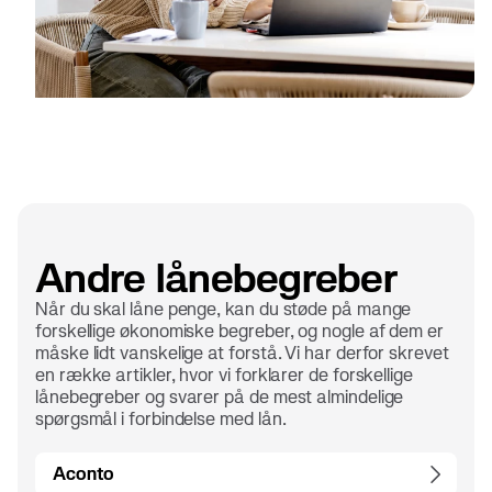
Andre lånebegreber
Når du skal låne penge, kan du støde på mange
forskellige økonomiske begreber, og nogle af dem er
måske lidt vanskelige at forstå. Vi har derfor skrevet
en række artikler, hvor vi forklarer de forskellige
lånebegreber og svarer på de mest almindelige
spørgsmål i forbindelse med lån.
Aconto