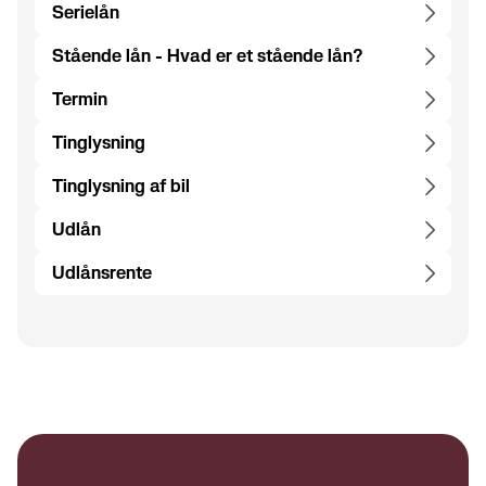
Serielån
Stående lån - Hvad er et stående lån?
Termin
Tinglysning
Tinglysning af bil
Udlån
Udlånsrente