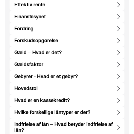
Effektiv rente
Finanstilsynet
Fordring
Forskudsopgørelse
Gæld – Hvad er det?
Gældsfaktor
Gebyrer - Hvad er et gebyr?
Hovedstol
Hvad er en kassekredit?
Hvilke forskellige låntyper er der?
Indfrielse af lån – Hvad betyder indfrielse af
lån?