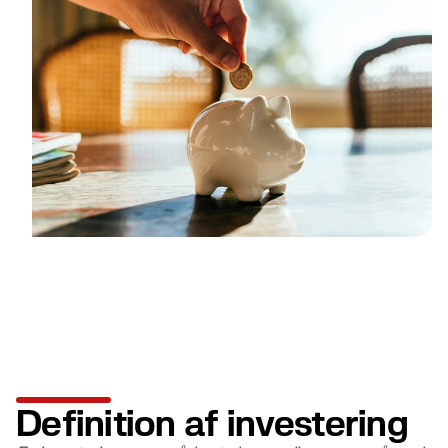
Definition af investering