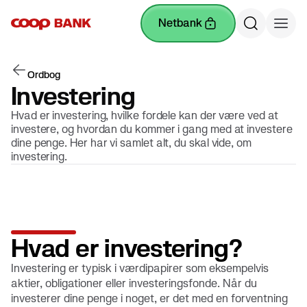
netbank
Ordbog
Investering
Hvad er investering, hvilke fordele kan der være ved at
investere, og hvordan du kommer i gang med at investere
dine penge. Her har vi samlet alt, du skal vide, om
investering.
Hvad er investering?
Investering er typisk i værdipapirer som eksempelvis
aktier, obligationer eller investeringsfonde. Når du
investerer dine penge i noget, er det med en forventning