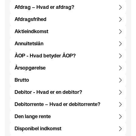
Afdrag – Hvad er afdrag?
Afdragsfrihed
Aktieindkomst
Annuitetslån
ÅOP - Hvad betyder ÅOP?
Årsopgørelse
Brutto
Debitor - Hvad er en debitor?
Debitorrente – Hvad er debitorrente?
Den lange rente
Disponibel indkomst