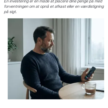
En investering er en måde at placere dine penge på med
forventningen om at opnå et afkast eller en værdistigning
på sigt.