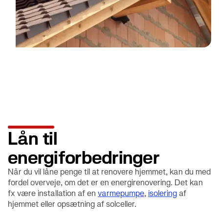
Lån til
energiforbedringer
Når du vil låne penge til at renovere hjemmet, kan du med
fordel overveje, om det er en energirenovering. Det kan
fx være installation af en
varmepumpe
,
isolering
af
hjemmet eller opsætning af solceller.