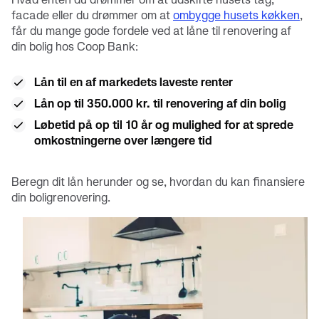
facade eller du drømmer om at
ombygge husets køkken
,
får du mange gode fordele ved at låne til renovering af
din bolig hos Coop Bank:
Lån til en af markedets laveste renter
Lån op til 350.000 kr. til renovering af din bolig
Løbetid på op til 10 år og mulighed for at sprede
omkostningerne over længere tid
Beregn dit lån herunder og se, hvordan du kan finansiere
din boligrenovering.