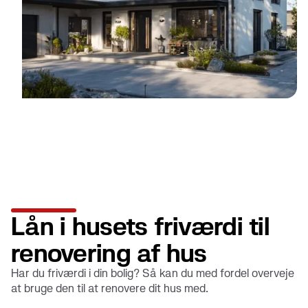
Lån i husets friværdi til
renovering af hus
Har du friværdi i din bolig? Så kan du med fordel overveje
at bruge den til at renovere dit hus med.