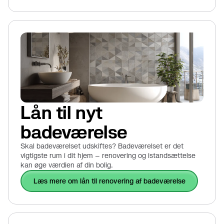
Lån til nyt
badeværelse
Skal badeværelset udskiftes? Badeværelset er det
vigtigste rum i dit hjem – renovering og istandsættelse
kan øge værdien af din bolig.
læs mere om lån til renovering af badeværelse