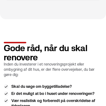
Gode råd, når du skal
renovere
Inden du investerer i et renoveringsprojekt eller
ombygning af dit hus, er der flere overvejelser, du bør
gøre dig:
Skal du søge om byggetilladelse?
Er det muligt at bo i huset under renoveringen?
Vær realistisk og forberedt på overskridelse af
tidsplanen