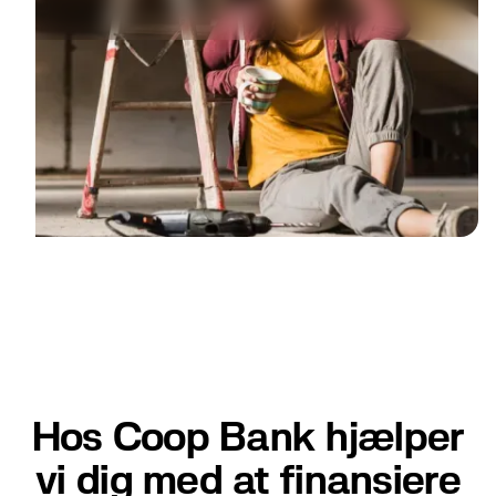
Hos Coop Bank hjælper
vi dig med at finansiere