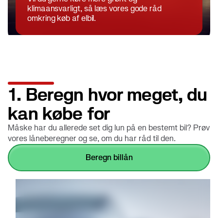
klimaansvarligt, så læs vores gode råd
omkring køb af elbil.
1. Beregn hvor meget, du
kan købe for
Måske har du allerede set dig lun på en bestemt bil? Prøv
vores låneberegner og se, om du har råd til den.
beregn billån