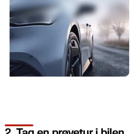
2. Tag en prøvetur i bilen