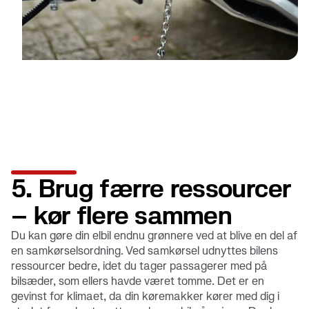
5. Brug færre ressourcer
– kør flere sammen
Du kan gøre din elbil endnu grønnere ved at blive en del af
en samkørselsordning. Ved samkørsel udnyttes bilens
ressourcer bedre, idet du tager passagerer med på
bilsæder, som ellers havde været tomme. Det er en
gevinst for klimaet, da din køremakker kører med dig i