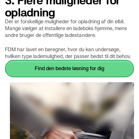
3. Flere muligheder for
opladning
Der er forskellige muligheder for opladning af din elbil.
Mange vælger at installere en ladeboks hjemme, mens
andre bruger de offentlige ladestandere.
FDM har lavet en beregner, hvor du kan undersøge,
hvilken type lademulighed, der passer bedst til dit behov.
find den bedste løsning for dig