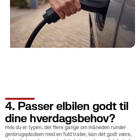
4. Passer elbilen godt til
dine hverdagsbehov?
Hvis du er typen, der flere gange om måneden runder
genbrugspladsen med en fuld trailer, kan det godt være,