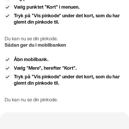
Vælg punktet "Kort" i menuen.
Tryk på "Vis pinkode" under det kort, som du har
glemt din pinkode til.
Du kan nu se din pinkode.
Sådan gør du i mobilbanken
Åbn mobilbank.
Vælg "Mere", herefter "Kort".
Tryk på "Vis pinkode" under det kort, som du har
glemt din pinkode til.
Du kan nu se din pinkode.