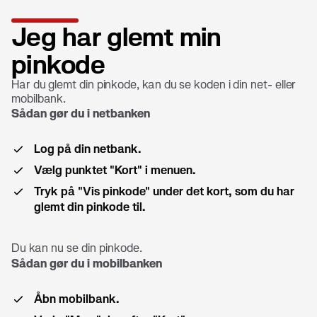
Jeg har glemt min
pinkode
Har du glemt din pinkode, kan du se koden i din net- eller
mobilbank.
Sådan gør du i netbanken
Log på din netbank.
Vælg punktet "Kort" i menuen.
Tryk på "Vis pinkode" under det kort, som du har
glemt din pinkode til.
Du kan nu se din pinkode.
Sådan gør du i mobilbanken
Åbn mobilbank.