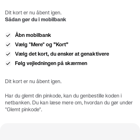
Dit kort er nu åbent igen.
Sådan gør du i mobilbank
Åbn mobilbank
Vælg "Mere" og ”Kort”
Vælg det kort, du ønsker at genaktivere
Følg vejledningen på skærmen
Dit kort er nu åbent igen.
Har du glemt din pinkode, kan du genbestille koden i
netbanken. Du kan læse mere om, hvordan du gør under
"Glemt pinkode".