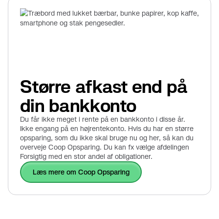
Større afkast end på
din bankkonto
Du får ikke meget i rente på en bankkonto i disse år.
Ikke engang på en højrentekonto. Hvis du har en større
opsparing, som du ikke skal bruge nu og her, så kan du
overveje Coop Opsparing. Du kan fx vælge afdelingen
Forsigtig med en stor andel af obligationer.
Læs mere om Coop Opsparing