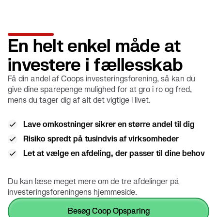
En helt enkel måde at
investere i fællesskab
Få din andel af Coops investeringsforening, så kan du
give dine sparepenge mulighed for at gro i ro og fred,
mens du tager dig af alt det vigtige i livet.
Lave omkostninger sikrer en større andel til dig
Risiko spredt på tusindvis af virksomheder
Let at vælge en afdeling, der passer til dine behov
Du kan læse meget mere om de tre afdelinger på
investeringsforeningens hjemmeside.
Besøg Coop Opsparing