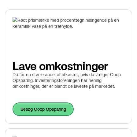
Lave omkostninger
Du får en større andel af afkastet, hvis du vælger Coop
Opsparing. Investeringsforeningen har nemlig
omkostninger, der er blandt de laveste på markedet.
Besøg Coop Opsparing