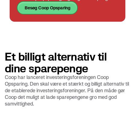
Besøg Coop Opsparing
Et billigt alternativ til
dine sparepenge
Coop har lanceret investeringsforeningen Coop
Opsparing. Den skal være et stærkt og billigt alternativ til
de etablerede investeringsforeninger. På den måde gør
Coop det muligt at lade sparepengene gro med god
samvittighed.