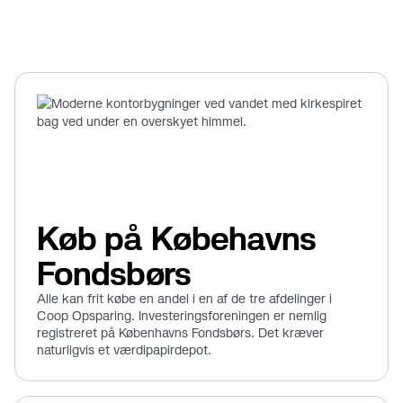
Køb på Købehavns
Fondsbørs
Alle kan frit købe en andel i en af de tre afdelinger i
Coop Opsparing. Investeringsforeningen er nemlig
registreret på Københavns Fondsbørs. Det kræver
naturligvis et værdipapirdepot.