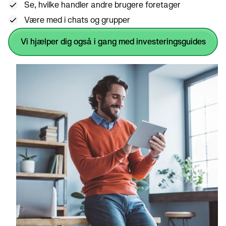
Se, hvilke handler andre brugere foretager
Være med i chats og grupper
Vi hjælper dig også i gang med investeringsguides