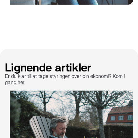
Lignende artikler
Er du klar til at tage styringen over din økonomi? Kom i
gang her