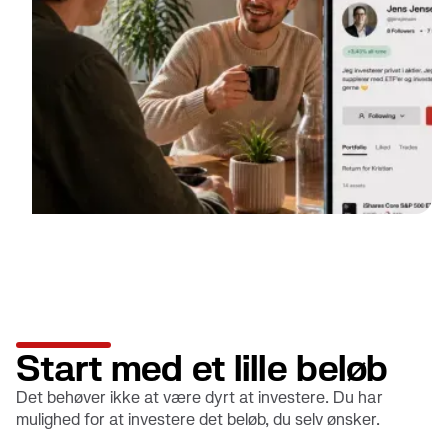
Start med et lille beløb
Det behøver ikke at være dyrt at investere. Du har
mulighed for at investere det beløb, du selv ønsker.