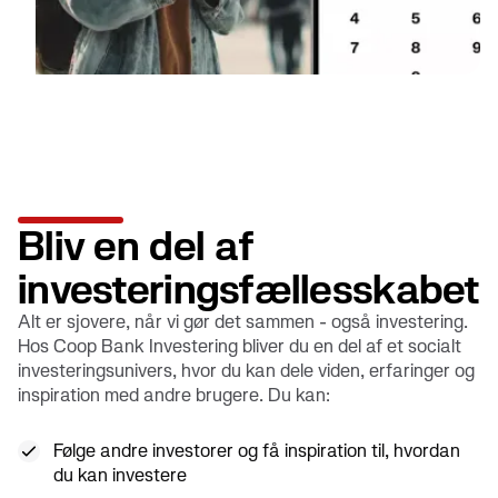
Bliv en del af
investeringsfællesskabet
Alt er sjovere, når vi gør det sammen - også investering.
Hos Coop Bank Investering bliver du en del af et socialt
investeringsunivers, hvor du kan dele viden, erfaringer og
inspiration med andre brugere. Du kan:
Følge andre investorer og få inspiration til, hvordan
du kan investere