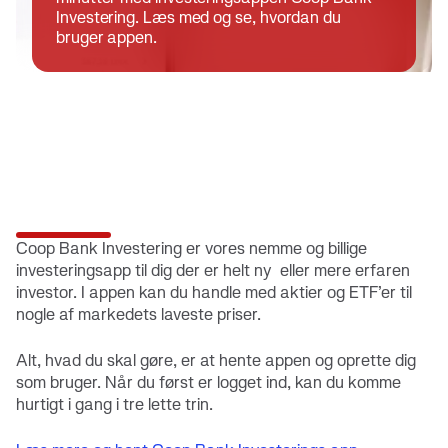
Investering. Læs med og se, hvordan du
bruger appen.
Coop Bank Investering er vores nemme og billige
investeringsapp til dig der er helt ny eller mere erfaren
investor. I appen kan du handle med aktier og ETF’er til
nogle af markedets laveste priser.
Alt, hvad du skal gøre, er at hente appen og oprette dig
som bruger. Når du først er logget ind, kan du komme
hurtigt i gang i tre lette trin.