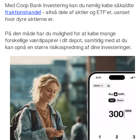
Med Coop Bank Investering kan du nemlig købe såkaldte
fraktionshandel
- altså dele af aktier og ETF'er, uanset
hvor dyre aktierne er.
På den måde har du mulighed for at købe mange
forskellige værdipapirer i dit depot, samtidig med at du
kan opnå en større risikospredning af dine investeringer.