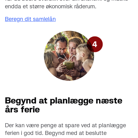
endda et større økonomisk råderum.
Beregn dit samlelån
Begynd at planlægge næste
års ferie
Der kan være penge at spare ved at planlægge
ferien i god tid. Begynd med at beslutte