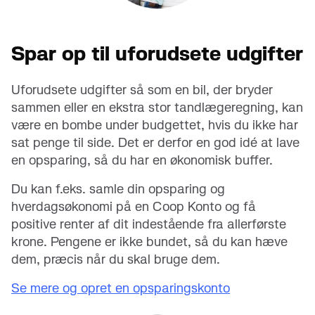
Spar op til uforudsete udgifter
Uforudsete udgifter så som en bil, der bryder
sammen eller en ekstra stor tandlægeregning, kan
være en bombe under budgettet, hvis du ikke har
sat penge til side. Det er derfor en god idé at lave
en opsparing, så du har en økonomisk buffer.
Du kan f.eks. samle din opsparing og
hverdagsøkonomi på en Coop Konto og få
positive renter af dit indestående fra allerførste
krone. Pengene er ikke bundet, så du kan hæve
dem, præcis når du skal bruge dem.
Se mere og opret en opsparingskonto