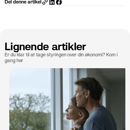
Del denne artikel
Lignende artikler
Er du klar til at tage styringen over din økonomi? Kom i
gang her