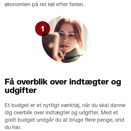
økonomien på ret køl efter ferien.
Få overblik over indtægter og
udgifter
Et budget er et nyttigt værktøj, når du skal danne
dig overblik over indtægter og udgifter. Med et
godt budget undgår du at bruge flere penge, end
du har.