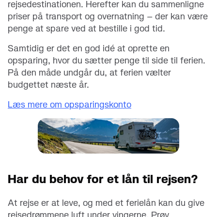
rejsedestinationen. Herefter kan du sammenligne
priser på transport og overnatning – der kan være
penge at spare ved at bestille i god tid.
Samtidig er det en god idé at oprette en
opsparing, hvor du sætter penge til side til ferien.
På den måde undgår du, at ferien vælter
budgettet næste år.
Læs mere om opsparingskonto
Har du behov for et lån til rejsen?
At rejse er at leve, og med et ferielån kan du give
rejsedrømmene luft under vingerne. Prøv