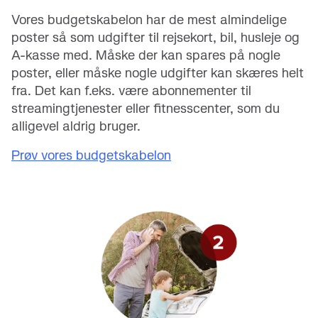
Vores budgetskabelon har de mest almindelige
poster så som udgifter til rejsekort, bil, husleje og
A-kasse med. Måske der kan spares på nogle
poster, eller måske nogle udgifter kan skæres helt
fra. Det kan f.eks. være abonnementer til
streamingtjenester eller fitnesscenter, som du
alligevel aldrig bruger.
Prøv vores budgetskabelon