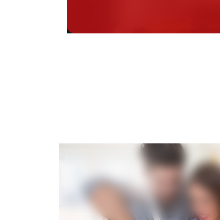
Se alle 