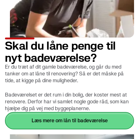
Skal du låne penge til
nyt badeværelse?
Er du træt af dit gamle badeværelse, og går du med
tanker om at låne til renovering? Så er det måske på
tide, at kigge på dine muligheder.
Badeværelset er det rum i din bolig, der koster mest at
renovere. Derfor har vi samlet nogle gode råd, som kan
hjælpe dig på vej med byggeplanerne.
læs mere om lån til badeværelse