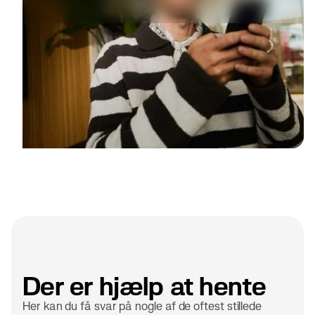
Der er hjælp at hente
Her kan du få svar på nogle af de oftest stillede