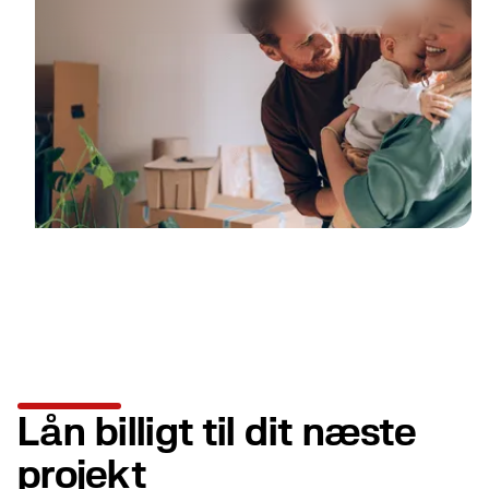
Lån billigt til dit næste
projekt