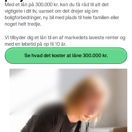
Med et lån på 300.000 kr. kan du få råd til alt det
vigtigste i dit liv, uanset om det drejer sig om
boligforbedringer, ny bil med plads til hele familien eller
noget helt tredje.
Vi tilbyder dig et lån til en af markedets laveste renter og
med en løbetid på op til 10 år.
se hvad det koster at låne 300.000 kr.