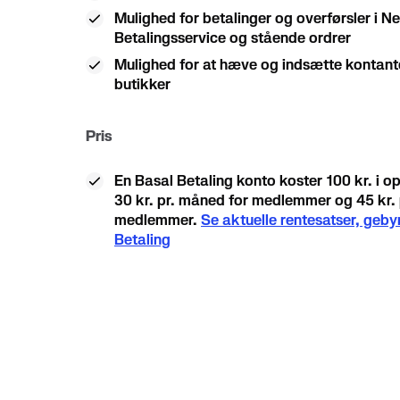
Mulighed for betalinger og overførsler i N
Betalingsservice og stående ordrer
Mulighed for at hæve og indsætte kontant
butikker
Pris
En Basal Betaling konto koster 100 kr. i op
30 kr. pr. måned for medlemmer og 45 kr. 
medlemmer.
Se aktuelle rentesatser, gebyr
Betaling