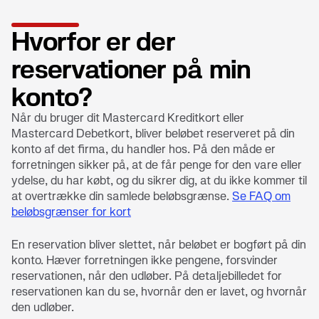
Hvorfor er der
reservationer på min
konto?
Når du bruger dit Mastercard Kreditkort eller
Mastercard Debetkort, bliver beløbet reserveret på din
konto af det firma, du handler hos. På den måde er
forretningen sikker på, at de får penge for den vare eller
ydelse, du har købt, og du sikrer dig, at du ikke kommer til
at overtrække din samlede beløbsgrænse.
Se FAQ om
beløbsgrænser for kort
En reservation bliver slettet, når beløbet er bogført på din
konto. Hæver forretningen ikke pengene, forsvinder
reservationen, når den udløber. På detaljebilledet for
reservationen kan du se, hvornår den er lavet, og hvornår
den udløber.