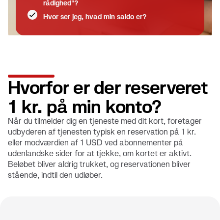
rådighed"?
Hvor ser jeg, hvad min saldo er?
Hvorfor er der reserveret
1 kr. på min konto?
Når du tilmelder dig en tjeneste med dit kort, foretager
udbyderen af tjenesten typisk en reservation på 1 kr.
eller modværdien af 1 USD ved abonnementer på
udenlandske sider for at tjekke, om kortet er aktivt.
Beløbet bliver aldrig trukket, og reservationen bliver
stående, indtil den udløber.