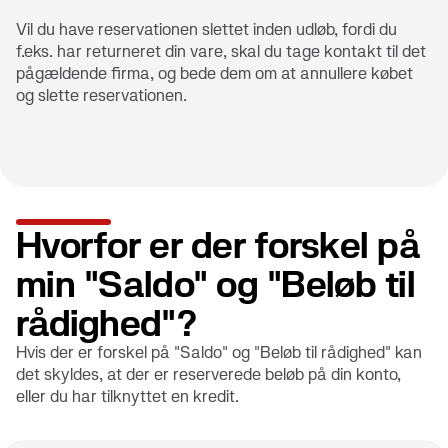
Vil du have reservationen slettet inden udløb, fordi du
f.eks. har returneret din vare, skal du tage kontakt til det
pågældende firma, og bede dem om at annullere købet
og slette reservationen.
Hvorfor er der forskel på
min "Saldo" og "Beløb til
rådighed"?
Hvis der er forskel på "Saldo" og "Beløb til rådighed" kan
det skyldes, at der er reserverede beløb på din konto,
eller du har tilknyttet en kredit.