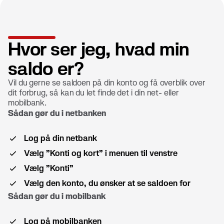
Hvor ser jeg, hvad min
saldo er?
Vil du gerne se saldoen på din konto og få overblik over
dit forbrug, så kan du let finde det i din net- eller
mobilbank.
Sådan gør du i netbanken
Log på din netbank
Vælg ”Konti og kort” i menuen til venstre
Vælg ”Konti”
Vælg den konto, du ønsker at se saldoen for
Sådan gør du i mobilbank
Log på mobilbanken