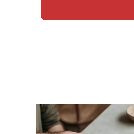
Se alle 