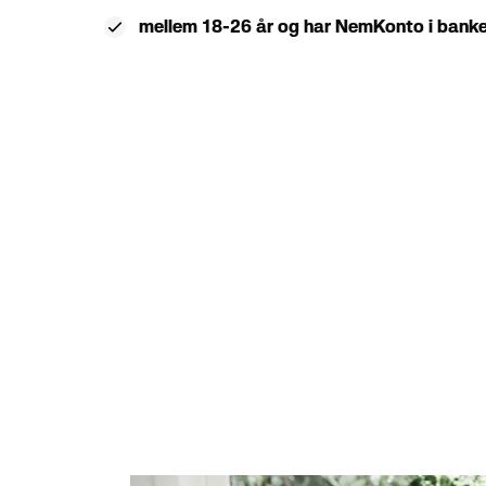
mellem 18-26 år og har NemKonto i banke