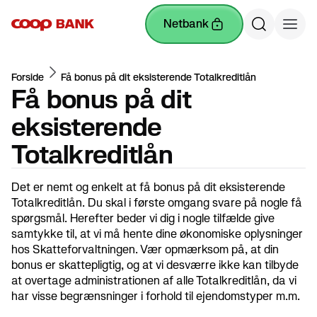
netbank
Forside
Få bonus på dit eksisterende Totalkreditlån
Få bonus på dit
eksisterende
Totalkreditlån
Det er nemt og enkelt at få bonus på dit eksisterende
Totalkreditlån. Du skal i første omgang svare på nogle få
spørgsmål. Herefter beder vi dig i nogle tilfælde give
samtykke til, at vi må hente dine økonomiske oplysninger
hos Skatteforvaltningen. Vær opmærksom på, at din
bonus er skattepligtig, og at vi desværre ikke kan tilbyde
at overtage administrationen af alle Totalkreditlån, da vi
har visse begrænsninger i forhold til ejendomstyper m.m.