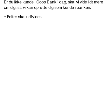
Er du ikke kunde i Coop Bank i dag, skal vi vide lidt mere
om dig, så vi kan oprette dig som kunde i banken.
* Felter skal udfyldes