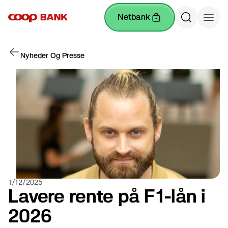
netbank
Nyheder Og Presse
1/12/2025
Lavere rente på F1-lån i
2026