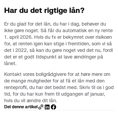
Har du det rigtige lån?
Er du glad for det lån, du har i dag, behøver du
ikke gøre noget. Så får du automatisk en ny rente
1. april 2026. Hvis du fx er bekymret over risikoen
for, at renten igen kan stige i fremtiden, som vi så
det i 2022, så kan du gøre noget ved det nu, fordi
det er et godt tidspunkt at lave ændringer på
lånet.
Kontakt vores boligrådgivere for at høre mere om
de mange muligheder for at få et lån med den
renteprofil, du har det bedst med. Skriv til os i god
tid, for du har kun frem til udgangen af januar,
hvis du vil ændre dit lån.
Del denne artikel