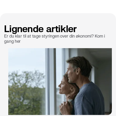
Lignende artikler
Er du klar til at tage styringen over din økonomi? Kom i
gang her