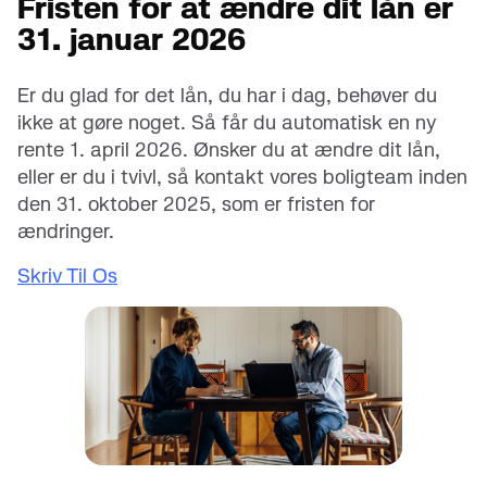
Fristen for at ændre dit lån er
31. januar 2026
Er du glad for det lån, du har i dag, behøver du
ikke at gøre noget. Så får du automatisk en ny
rente 1. april 2026. Ønsker du at ændre dit lån,
eller er du i tvivl, så kontakt vores boligteam inden
den 31. oktober 2025, som er fristen for
ændringer.
Skriv Til Os