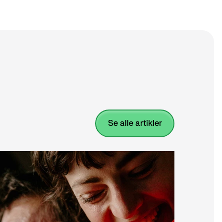
se alle artikler