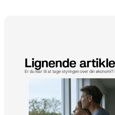
Lignende artikle
Er du klar til at tage styringen over din økonomi?