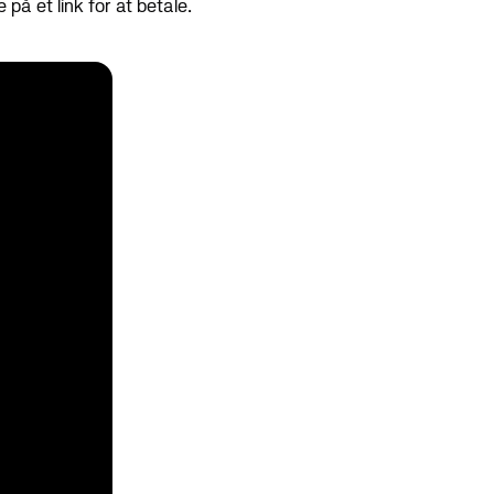
på et link for at betale.