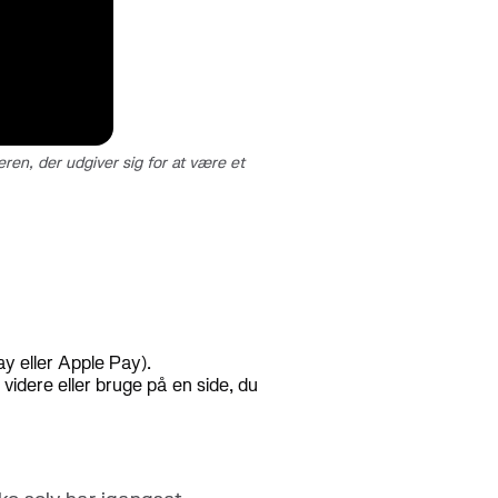
en, der udgiver sig for at være et
y eller Apple Pay).
videre eller bruge på en side, du