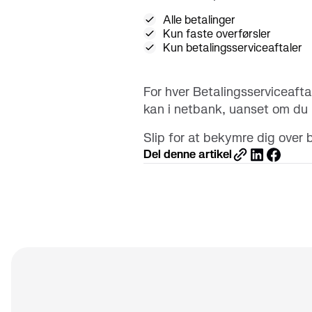
Alle betalinger
Kun faste overførsler
Kun betalingsserviceaftaler
For hver Betalingsserviceaft
kan i netbank, uanset om du 
Slip for at bekymre dig over 
Del denne artikel