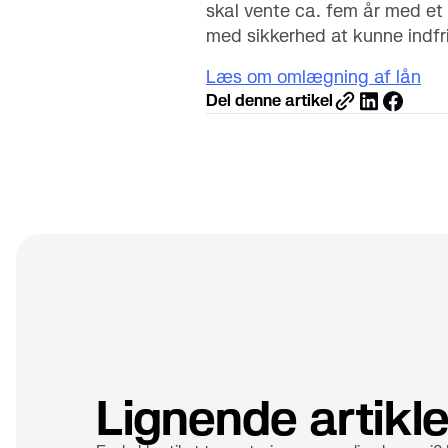
skal vente ca. fem år med et
med sikkerhed at kunne indfri 
Læs om omlægning af lån
Del denne artikel
Lignende artikle