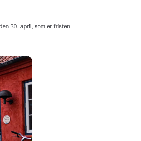
den 30. april, som er fristen