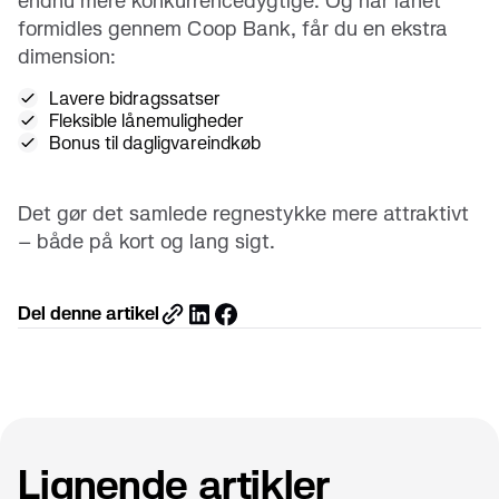
endnu mere konkurrencedygtige. Og når lånet
formidles gennem Coop Bank, får du en ekstra
dimension:
Lavere bidragssatser
Fleksible lånemuligheder
Bonus til dagligvareindkøb
Det gør det samlede regnestykke mere attraktivt
– både på kort og lang sigt.
Del denne artikel
Lignende artikler