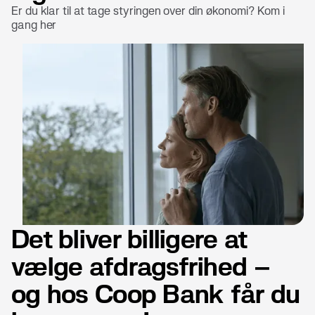
Er du klar til at tage styringen over din økonomi? Kom i
gang her
Det bliver billigere at
vælge afdragsfrihed –
og hos Coop Bank får du