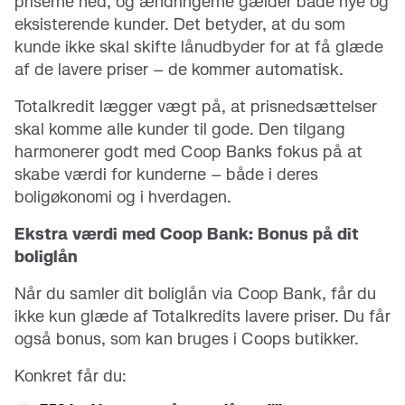
priserne ned, og ændringerne gælder både nye og
eksisterende kunder. Det betyder, at du som
kunde ikke skal skifte lånudbyder for at få glæde
af de lavere priser – de kommer automatisk.
Totalkredit lægger vægt på, at prisnedsættelser
skal komme alle kunder til gode. Den tilgang
harmonerer godt med Coop Banks fokus på at
skabe værdi for kunderne – både i deres
boligøkonomi og i hverdagen.
Ekstra værdi med Coop Bank: Bonus på dit
boliglån
Når du samler dit boliglån via Coop Bank, får du
ikke kun glæde af Totalkredits lavere priser. Du får
også bonus, som kan bruges i Coops butikker.
Konkret får du: