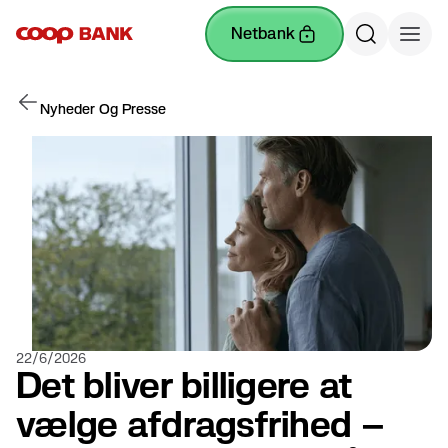
netbank
Nyheder Og Presse
22/6/2026
Det bliver billigere at
vælge afdragsfrihed –