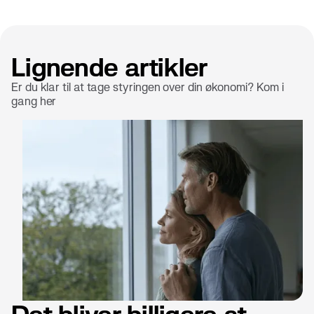
Lignende artikler
Er du klar til at tage styringen over din økonomi? Kom i
gang her