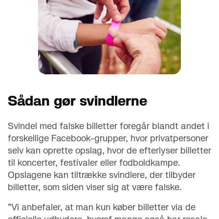
Sådan gør svindlerne
Svindel med falske billetter foregår blandt andet i
forskellige Facebook-grupper, hvor privatpersoner
selv kan oprette opslag, hvor de efterlyser billetter
til koncerter, festivaler eller fodboldkampe.
Opslagene kan tiltrække svindlere, der tilbyder
billetter, som siden viser sig at være falske.
”Vi anbefaler, at man kun køber billetter via de