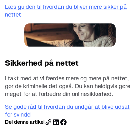
Læs guiden til hvordan du bliver mere sikker på
nettet
Sikkerhed på nettet
I takt med at vi færdes mere og mere på nettet,
gør de kriminelle det også. Du kan heldigvis gøre
meget for at forbedre din onlinesikkerhed.
Se gode råd til hvordan du undgår at blive udsat
for svindel
Del denne artikel