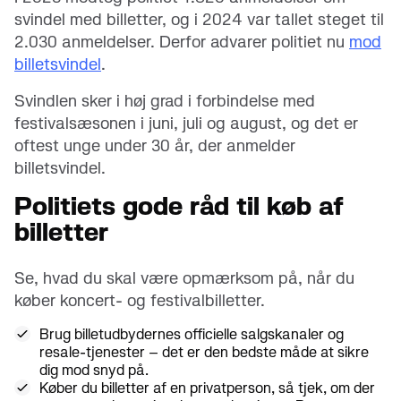
svindel med billetter, og i 2024 var tallet steget til
2.030 anmeldelser. Derfor advarer politiet nu
mod
billetsvindel
.
Svindlen sker i høj grad i forbindelse med
festivalsæsonen i juni, juli og august, og det er
oftest unge under 30 år, der anmelder
billetsvindel.
Politiets gode råd til køb af
billetter
Se, hvad du skal være opmærksom på, når du
køber koncert- og festivalbilletter.
Brug billetudbydernes officielle salgskanaler og
resale-tjenester – det er den bedste måde at sikre
dig mod snyd på.
Køber du billetter af en privatperson, så tjek, om der