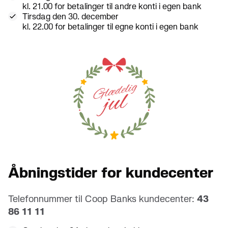
kl. 21.00 for betalinger til andre konti i egen bank
Tirsdag den 30. december
kl. 22.00 for betalinger til egne konti i egen bank
Åbningstider for kundecenter
Telefonnummer til Coop Banks kundecenter:
43
86 11 11