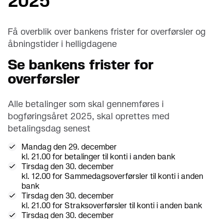
2025
Få overblik over bankens frister for overførsler og
åbningstider i helligdagene
Se bankens frister for
overførsler
Alle betalinger som skal gennemføres i
bogføringsåret 2025, skal oprettes med
betalingsdag senest
Mandag den 29. december
kl. 21.00 for betalinger til konti i anden bank
Tirsdag den 30. december
kl. 12.00 for Sammedagsoverførsler til konti i anden
bank
Tirsdag den 30. december
kl. 21.00 for Straksoverførsler til konti i anden bank
Tirsdag den 30. december