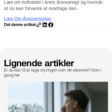
Læs om indholdet i årets årsoversigt og hvornår
at du kan forvente at modtage den.
Læs Om Årsoversigten
Del denne artikel
Lignende artikler
Er du klar til at tage styringen over din økonomi? Kom i
gang her