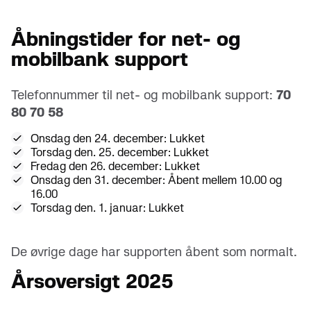
Åbningstider for net- og
mobilbank support
Telefonnummer til net- og mobilbank support:
70
80 70 58
Onsdag den 24. december: Lukket
Torsdag den. 25. december: Lukket
Fredag den 26. december: Lukket
Onsdag den 31. december: Åbent mellem 10.00 og
16.00
Torsdag den. 1. januar: Lukket
De øvrige dage har supporten åbent som normalt.
Årsoversigt 2025