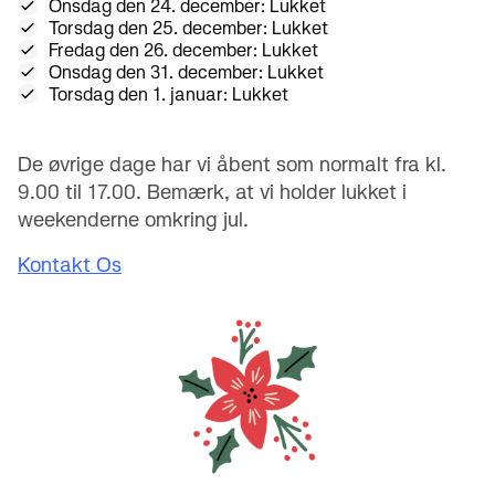
Onsdag den 24. december: Lukket
Torsdag den 25. december: Lukket
Fredag den 26. december: Lukket
Onsdag den 31. december: Lukket
Torsdag den 1. januar: Lukket
De øvrige dage har vi åbent som normalt fra kl.
9.00 til 17.00. Bemærk, at vi holder lukket i
weekenderne omkring jul.
Kontakt Os