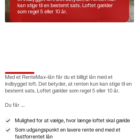
kan stige til en bestemt sats. Loftet gælder
som regel 5 eller 10 år.
Med et RenteMax-lån får du et billigt lån med et
indbygget loft. Det betyder, at renten kun kan stige til en
bestemt sats. Loftet gælder som regel 5 eller 10 år.
Du får …
Mulighed for at vælge, hvor længe loftet skal gælde
Som udgangspunkt en lavere rente end med et
fastforrentet lån