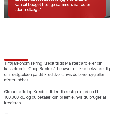
Kan dit budget hænge sammen, når du er
uden indtægt?
Tilføj Økonomisikring Kredit til dit Mastercard eller din
kassekredit i Coop Bank, så behøver du ikke bekymre dig
om restgælden på dit kreditkort, hvis du bliver syg eller
mister jobbet.
Økonomisikring Kredit indfrier din restgæld på op til
100.000 kr., og du betaler kun præmie, hvis du bruger af
kreditten.