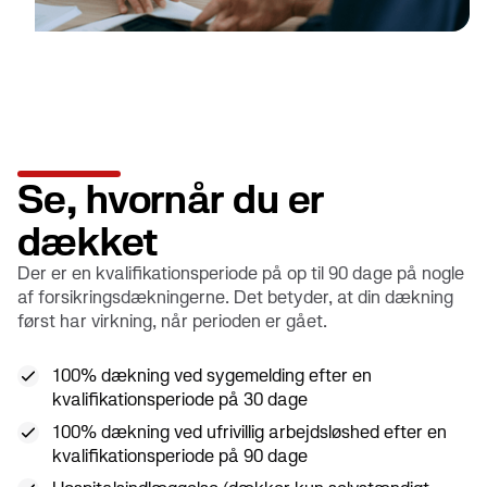
Se, hvornår du er
dækket
Der er en kvalifikationsperiode på op til 90 dage på nogle
af forsikringsdækningerne. Det betyder, at din dækning
først har virkning, når perioden er gået.
100% dækning ved sygemelding efter en
kvalifikationsperiode på 30 dage
100% dækning ved ufrivillig arbejdsløshed efter en
kvalifikationsperiode på 90 dage