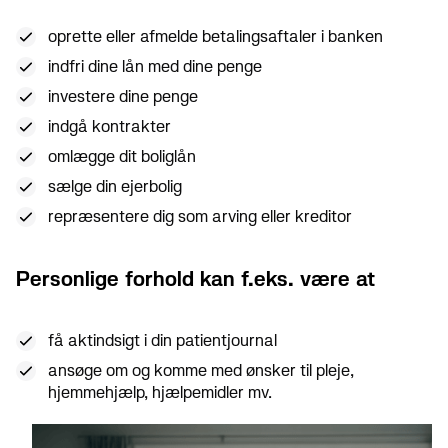
oprette eller afmelde betalingsaftaler i banken
indfri dine lån med dine penge
investere dine penge
indgå kontrakter
omlægge dit boliglån
sælge din ejerbolig
repræsentere dig som arving eller kreditor
Personlige forhold kan f.eks. være at
få aktindsigt i din patientjournal
ansøge om og komme med ønsker til pleje,
hjemmehjælp, hjælpemidler mv.