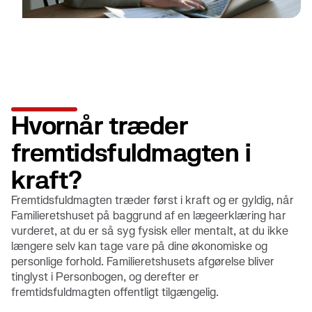
Hvornår træder
fremtidsfuldmagten i
kraft?
Fremtidsfuldmagten træder først i kraft og er gyldig, når
Familieretshuset på baggrund af en lægeerklæring har
vurderet, at du er så syg fysisk eller mentalt, at du ikke
længere selv kan tage vare på dine økonomiske og
personlige forhold. Familieretshusets afgørelse bliver
tinglyst i Personbogen, og derefter er
fremtidsfuldmagten offentligt tilgængelig.