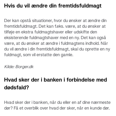
Hvis du vil ændre din fremtidsfuldmagt
Der kan opstå situationer, hvor du ønsker at ændre din
fremtidsfuldmagt. Det kan f.eks. være, at du ønsker at
tilføje en ekstra fuldmagtshaver eller udskifte den
eksisterende fuldmagtshaver med en ny. Det kan også
være, at du ønsker at ændre i fuldmagtens indhold. Når
du vil ændre i din fremtidsfuldmagt, skal du oprette en ny
fuldmagt, som vil erstatte den gamle.
Kilde: Borger.dk
Hvad sker der i banken i forbindelse med
dødsfald?
Hvad sker der i banken, når du eller en af dine nærmeste
dør? Få et overblik over hvad der sker, når en kunde dør.