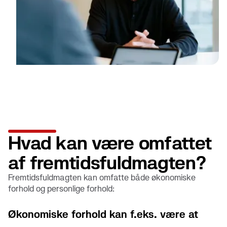
Hvad kan være omfattet
af fremtidsfuldmagten?
Fremtidsfuldmagten kan omfatte både økonomiske
forhold og personlige forhold:
Økonomiske forhold kan f.eks. være at