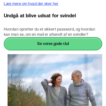
Læs mere om hvad der sker her
Undgå at blive udsat for svindel
Hvordan opretter du et sikkert password, og hvordan
kan man se, om en mail er afsendt af en svindler?
Se vores gode råd