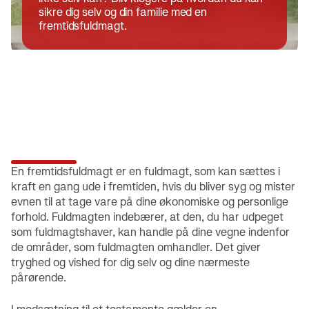
sikre dig selv og din familie med en
fremtidsfuldmagt.
En fremtidsfuldmagt er en fuldmagt, som kan sættes i
kraft en gang ude i fremtiden, hvis du bliver syg og mister
evnen til at tage vare på dine økonomiske og personlige
forhold. Fuldmagten indebærer, at den, du har udpeget
som fuldmagtshaver, kan handle på dine vegne indenfor
de områder, som fuldmagten omhandler. Det giver
tryghed og vished for dig selv og dine nærmeste
pårørende.