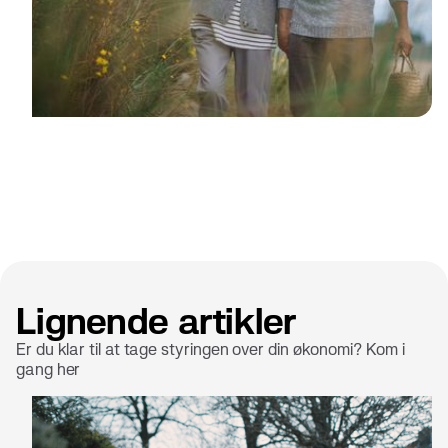
Lignende artikler
Er du klar til at tage styringen over din økonomi? Kom i
gang her