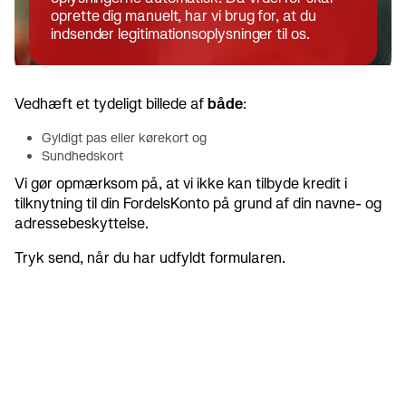
oprette dig manuelt, har vi brug for, at du
indsender legitimationsoplysninger til os.
Vedhæft et tydeligt billede af
både
:
Gyldigt pas eller kørekort og
Sundhedskort
Vi gør opmærksom på, at vi ikke kan tilbyde kredit i
tilknytning til din FordelsKonto på grund af din navne- og
adressebeskyttelse.
Tryk send, når du har udfyldt formularen.